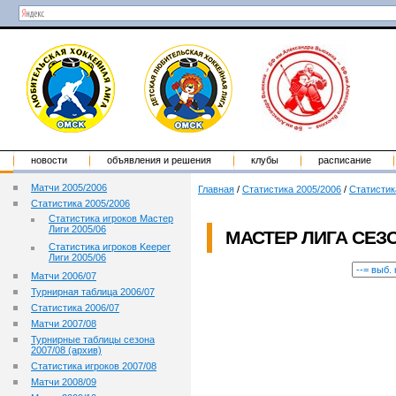
новости
объявления и решения
клубы
расписание
Матчи 2005/2006
Главная
/
Статистика 2005/2006
/
Статистик
Статистика 2005/2006
Статистика игроков Мастер
Лиги 2005/06
МАСТЕР ЛИГА СЕЗО
Статистика игроков Keeper
Лиги 2005/06
Матчи 2006/07
Турнирная таблица 2006/07
Статистика 2006/07
Матчи 2007/08
Турнирные таблицы сезона
2007/08 (архив)
Статистика игроков 2007/08
Матчи 2008/09