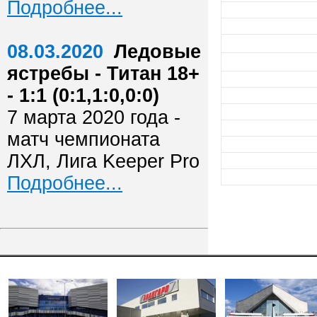
Подробнее...
08.03.2020
Ледовые
ястребы - Титан 18+
- 1:1 (0:1,1:0,0:0)
7 марта 2020 года -
матч чемпионата
ЛХЛ, Лига Keeper Pro
Подробнее...