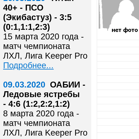
40+ - ПСО
(Экибастуз) - 3:5
(0:1,1:1,2:3)
15 марта 2020 года -
матч чемпионата
ЛХЛ, Лига Keeper Pro
Подробнее...
09.03.2020
ОАБИИ -
Ледовые ястребы
- 4:6 (1:2,2:2,1:2)
8 марта 2020 года -
матч чемпионата
ЛХЛ, Лига Keeper Pro