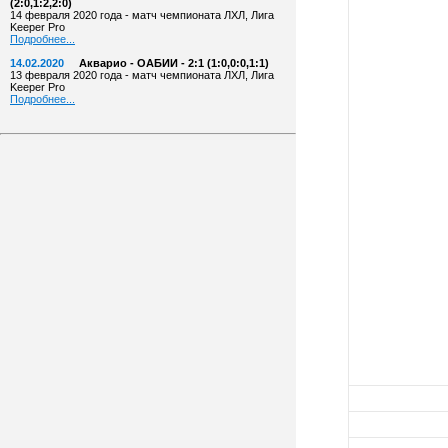
(2:0,1:2,2:0)
14 февраля 2020 года - матч чемпионата ЛХЛ, Лига
Keeper Pro
Подробнее...
14.02.2020
Акварио - ОАБИИ - 2:1 (1:0,0:0,1:1)
13 февраля 2020 года - матч чемпионата ЛХЛ, Лига
Keeper Pro
Подробнее...