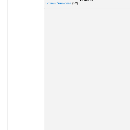
Бохан Станислав
(52)