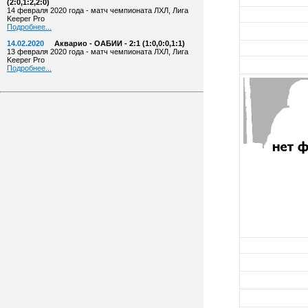
(2:0,1:2,2:0)
14 февраля 2020 года - матч чемпионата ЛХЛ, Лига
Keeper Pro
Подробнее...
14.02.2020
Акварио - ОАБИИ - 2:1 (1:0,0:0,1:1)
13 февраля 2020 года - матч чемпионата ЛХЛ, Лига
Keeper Pro
Подробнее...