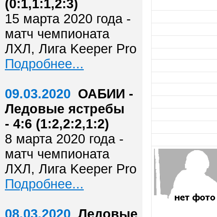
(0:1,1:1,2:3)
15 марта 2020 года -
матч чемпионата
ЛХЛ, Лига Keeper Pro
Подробнее...
09.03.2020
ОАБИИ -
Ледовые ястребы
- 4:6 (1:2,2:2,1:2)
8 марта 2020 года -
матч чемпионата
ЛХЛ, Лига Keeper Pro
Подробнее...
08.03.2020
Ледовые