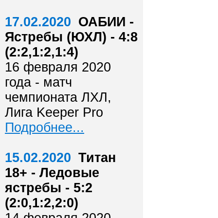
17.02.2020
ОАБИИ -
Ястребы (ЮХЛ) - 4:8
(2:2,1:2,1:4)
16 февраля 2020
года - матч
чемпионата ЛХЛ,
Лига Keeper Pro
Подробнее...
15.02.2020
Титан
18+ - Ледовые
ястребы - 5:2
(2:0,1:2,2:0)