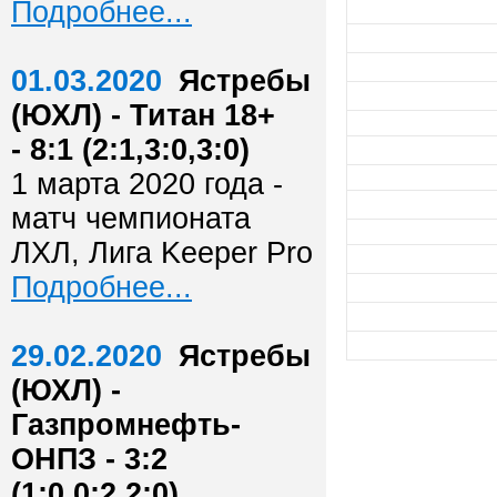
Подробнее...
01.03.2020
Ястребы
(ЮХЛ) - Титан 18+
- 8:1 (2:1,3:0,3:0)
1 марта 2020 года -
матч чемпионата
ЛХЛ, Лига Keeper Pro
Подробнее...
29.02.2020
Ястребы
(ЮХЛ) -
Газпромнефть-
ОНПЗ - 3:2
(1:0,0:2,2:0)