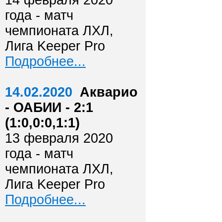
14 февраля 2020
года - матч
чемпионата ЛХЛ,
Лига Keeper Pro
Подробнее...
14.02.2020
Акварио
- ОАБИИ - 2:1
(1:0,0:0,1:1)
13 февраля 2020
года - матч
чемпионата ЛХЛ,
Лига Keeper Pro
Подробнее...