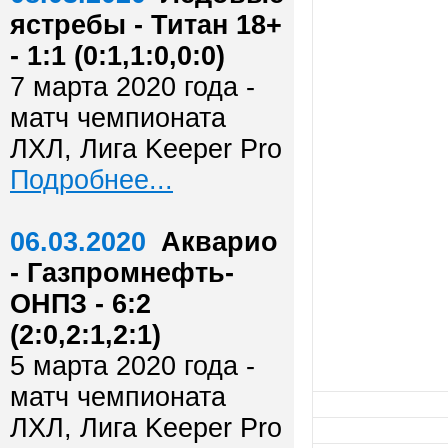
ястребы - Титан 18+
- 1:1 (0:1,1:0,0:0)
7 марта 2020 года -
матч чемпионата
ЛХЛ, Лига Keeper Pro
Подробнее...
06.03.2020
Акварио
- Газпромнефть-
ОНПЗ - 6:2
(2:0,2:1,2:1)
5 марта 2020 года -
матч чемпионата
ЛХЛ, Лига Keeper Pro