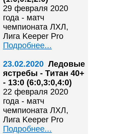
29 февраля 2020
года - матч
чемпионата ЛХЛ,
Лига Keeper Pro
Подробнее...
23.02.2020
Ледовые
ястребы - Титан 40+
- 13:0 (6:0,3:0,4:0)
22 февраля 2020
года - матч
чемпионата ЛХЛ,
Лига Keeper Pro
Подробнее...